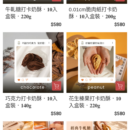
牛軋糖打卡奶酥．𝟏𝟎入
0.01cm脆肉紙打卡奶
盒裝．𝟐𝟐𝟎𝐠
酥．𝟏𝟎入盒裝．𝟐𝟎𝟎𝐠
$580
$580
巧克力打卡奶酥．𝟏𝟎入
花生榛果打卡奶酥．𝟏𝟎
盒裝．𝟏𝟒𝟎𝐠
入盒裝．𝟐𝟐𝟎𝐠
$580
$580