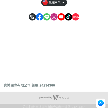
繁體中文
喜博國際有限公司 統編:24234366
公司名稱: 喜博國際有限公司
統一編號: 24234366